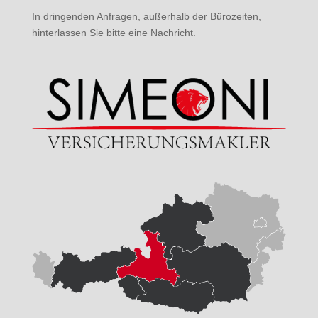
In dringenden Anfragen, außerhalb der Bürozeiten,
hinterlassen Sie bitte eine Nachricht.