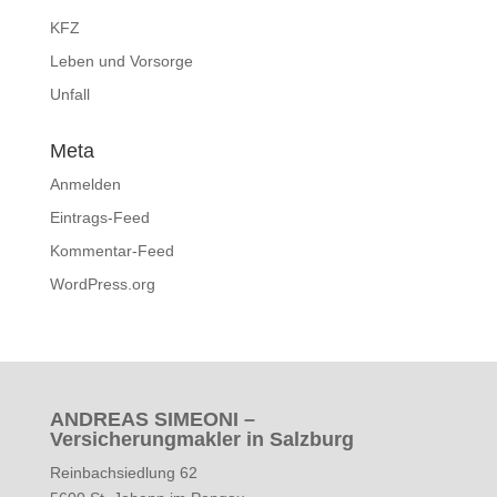
KFZ
Leben und Vorsorge
Unfall
Meta
Anmelden
Eintrags-Feed
Kommentar-Feed
WordPress.org
ANDREAS SIMEONI –
Versicherungmakler in Salzburg
Reinbachsiedlung 62