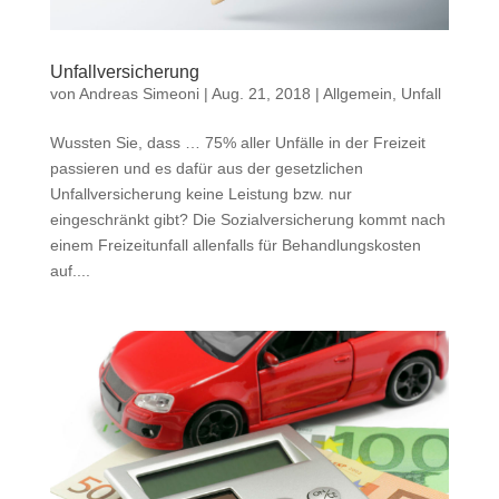
Unfallversicherung
von
Andreas Simeoni
|
Aug. 21, 2018
|
Allgemein
,
Unfall
Wussten Sie, dass … 75% aller Unfälle in der Freizeit
passieren und es dafür aus der gesetzlichen
Unfallversicherung keine Leistung bzw. nur
eingeschränkt gibt? Die Sozialversicherung kommt nach
einem Freizeitunfall allenfalls für Behandlungskosten
auf....