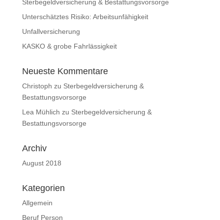
Sterbegeldversicherung & Bestattungsvorsorge
Unterschätztes Risiko: Arbeitsunfähigkeit
Unfallversicherung
KASKO & grobe Fahrlässigkeit
Neueste Kommentare
Christoph
zu
Sterbegeldversicherung &
Bestattungsvorsorge
Lea Mühlich
zu
Sterbegeldversicherung &
Bestattungsvorsorge
Archiv
August 2018
Kategorien
Allgemein
Beruf Person