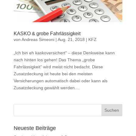
KASKO & grobe Fahrlässigkeit
von
Andreas Simeoni
|
Aug. 21, 2018
|
KFZ
„Ich bin eh kaskoversichert“ – diese Denkweise kann
nach hinten los gehen! Das Thema „grobe
Fahrlässigkeit“ wird meist nicht bedacht. Diese
Zusatzdeckung ist heute bei den meisten
Versicherungen automatisch dabei oder kann als
Zusatzdeckung gewählt werden....
Neueste Beiträge