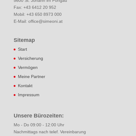
5600 St. Johann im Pongau
Fax: +43 6412 20 952
Mobil: +43 650 8973 000
E-Mail: office@simeoni.at
Sitemap
Start
Versicherung
Vermögen
Meine Partner
Kontakt
Impressum
Unsere Bürozeiten:
Mo - Do 09:00 - 12:00 Uhr
Nachmittags nach telef. Vereinbarung