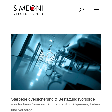
Sterbegeldversicherung & Bestattungsvorsorge
von
Andreas Simeoni
|
Aug. 28, 2018
|
Allgemein
,
Leben
und Vorsorge