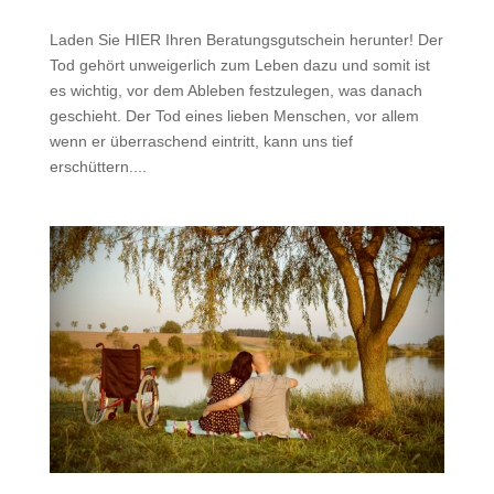
Laden Sie HIER Ihren Beratungsgutschein herunter! Der
Tod gehört unweigerlich zum Leben dazu und somit ist
es wichtig, vor dem Ableben festzulegen, was danach
geschieht. Der Tod eines lieben Menschen, vor allem
wenn er überraschend eintritt, kann uns tief
erschüttern....