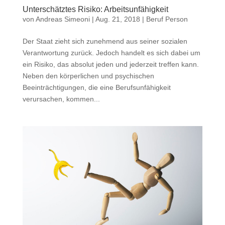
Unterschätztes Risiko: Arbeitsunfähigkeit
von
Andreas Simeoni
|
Aug. 21, 2018
|
Beruf Person
Der Staat zieht sich zunehmend aus seiner sozialen
Verantwortung zurück. Jedoch handelt es sich dabei um
ein Risiko, das absolut jeden und jederzeit treffen kann.
Neben den körperlichen und psychischen
Beeinträchtigungen, die eine Berufsunfähigkeit
verursachen, kommen...